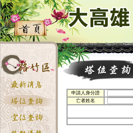
申請人身分證
亡者姓名