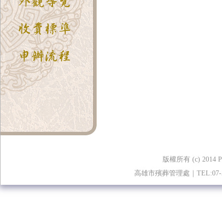
版權所有 (c) 2014 Pony
高雄市殯葬管理處｜TEL:07-